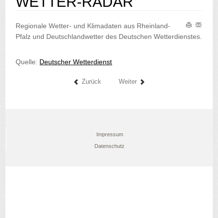
WETTER-RADAR
Regionale Wetter- und Klimadaten aus Rheinland-
Pfalz und Deutschlandwetter des Deutschen Wetterdienstes.
Quelle:
Deutscher Wetterdienst
Zurück
Weiter
Impressum
Datenschutz