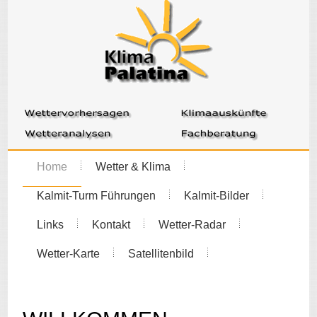
Home
Wetter & Klima
Kalmit-Turm Führungen
Kalmit-Bilder
Links
Kontakt
Wetter-Radar
Wetter-Karte
Satellitenbild